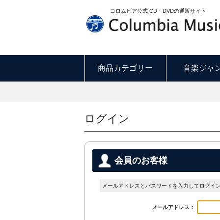
コロムビア公式 CD・DVDの通販サイト
商品カテゴリー
音楽ジャ
ログイン
会員のお客様
メールアドレスとパスワードを入力してログイ
メールアドレス：