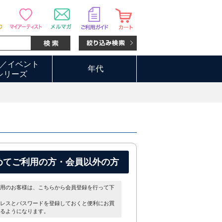
／イベント
年代
シリーズ
めてご利用の方・会員以外の方
用のお客様は、こちらから会員登録を行って下
レスとパスワードを登録しておくと便利にお買
るようになります。