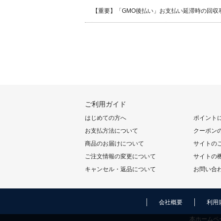
【重要】「GMO後払い」お支払い延滞時の回収
ご利用ガイド
はじめての方へ
ポイント
お支払方法について
クーポン
商品のお届けについて
サイトの
ご注文情報の変更について
サイトの
キャンセル・返品について
お問い合
会社概要
利用
本ホームペ