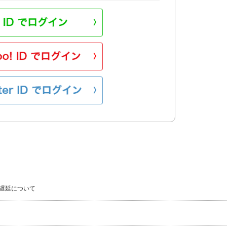
遅延について