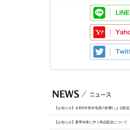
【お知らせ】令和8年熊本地震の影響による配送
【お知らせ】夏季休業に伴う商品配送について