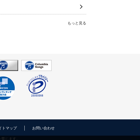
もっと見る
イトマップ
お問い合わせ
を禁じます。