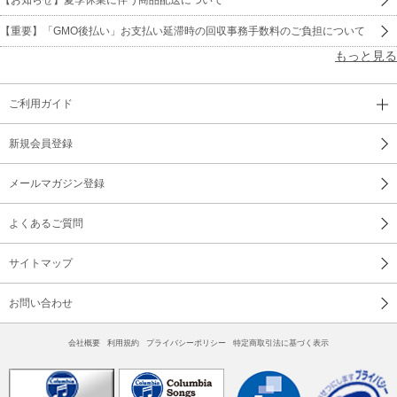
【重要】「GMO後払い」お支払い延滞時の回収事務手数料のご負担について
もっと見る
ご利用ガイド
新規会員登録
メールマガジン登録
よくあるご質問
サイトマップ
お問い合わせ
会社概要
利用規約
プライバシーポリシー
特定商取引法に基づく表示