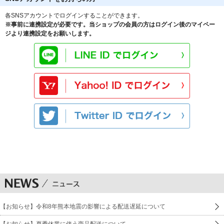
各SNSアカウントでログインすることができます。
※事前に連携設定が必要です。当ショップの会員の方はログイン後のマイペー
ジより連携設定をお願いします。
【お知らせ】令和8年熊本地震の影響による配送遅延について
【お知らせ】夏季休業に伴う商品配送について