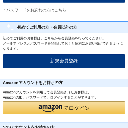
パスワードをお忘れの方はこちら
初めてご利用の方・会員以外の方
初めてご利用のお客様は、こちらから会員登録を行ってください。
メールアドレスとパスワードを登録しておくと便利にお買い物ができるように
なります。
Amazonアカウントをお持ちの方
Amazonアカウントを利用して会員登録されたお客様は、
AmazonのID、パスワードで、ログインすることができます。
SNSアカウントをお持ちの方