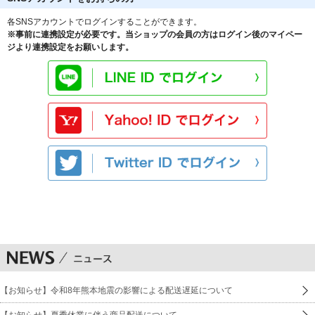
各SNSアカウントでログインすることができます。
※事前に連携設定が必要です。当ショップの会員の方はログイン後のマイペー
ジより連携設定をお願いします。
【お知らせ】令和8年熊本地震の影響による配送遅延について
【お知らせ】夏季休業に伴う商品配送について