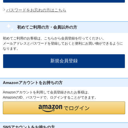
パスワードをお忘れの方はこちら
初めてご利用の方・会員以外の方
初めてご利用のお客様は、こちらから会員登録を行ってください。
メールアドレスとパスワードを登録しておくと便利にお買い物ができるように
なります。
Amazonアカウントをお持ちの方
Amazonアカウントを利用して会員登録されたお客様は、
AmazonのID、パスワードで、ログインすることができます。
SNSアカウントをお持ちの方