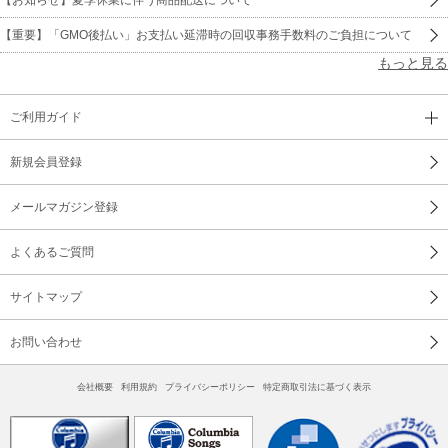
【重要】「GMO後払い」お支払い延滞時の回収事務手数料のご負担について
もっと見る
ご利用ガイド
新規会員登録
メールマガジン登録
よくあるご質問
サイトマップ
お問い合わせ
会社概要
利用規約
プライバシーポリシー
特定商取引法に基づく表示