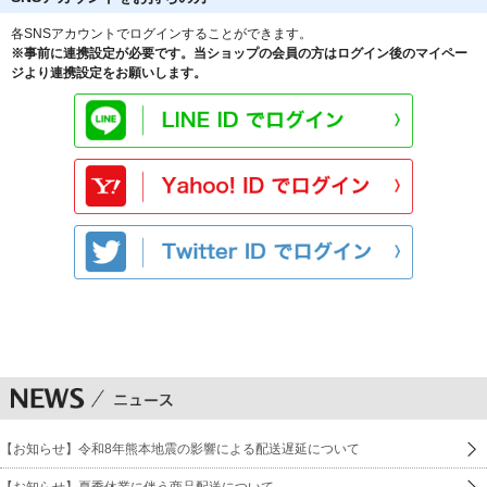
各SNSアカウントでログインすることができます。
※事前に連携設定が必要です。当ショップの会員の方はログイン後のマイペー
ジより連携設定をお願いします。
【お知らせ】令和8年熊本地震の影響による配送遅延について
【お知らせ】夏季休業に伴う商品配送について