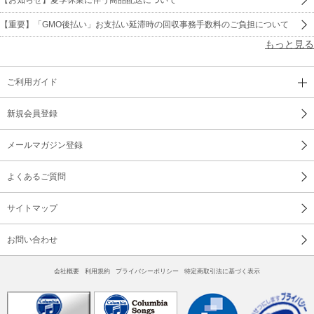
【重要】「GMO後払い」お支払い延滞時の回収事務手数料のご負担について
もっと見る
ご利用ガイド
新規会員登録
メールマガジン登録
よくあるご質問
サイトマップ
お問い合わせ
会社概要
利用規約
プライバシーポリシー
特定商取引法に基づく表示