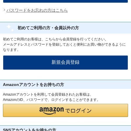
パスワードをお忘れの方はこちら
初めてご利用の方・会員以外の方
初めてご利用のお客様は、こちらから会員登録を行ってください。
メールアドレスとパスワードを登録しておくと便利にお買い物ができるように
なります。
Amazonアカウントをお持ちの方
Amazonアカウントを利用して会員登録されたお客様は、
AmazonのID、パスワードで、ログインすることができます。
SNSアカウントをお持ちの方