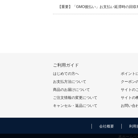
【重要】「GMO後払い」お支払い延滞時の回収
ご利用ガイド
はじめての方へ
ポイント
お支払方法について
クーポン
商品のお届けについて
サイトの
ご注文情報の変更について
サイトの
キャンセル・返品について
お問い合
会社概要
利用
本ホームペ