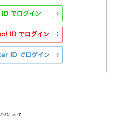
遅延について