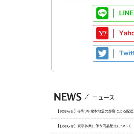
【お知らせ】令和8年熊本地震の影響による配送
【お知らせ】夏季休業に伴う商品配送について