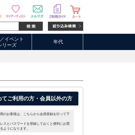
／イベント
年代
シリーズ
めてご利用の方・会員以外の方
用のお客様は、こちらから会員登録を行って下
レスとパスワードを登録しておくと便利にお買
るようになります。