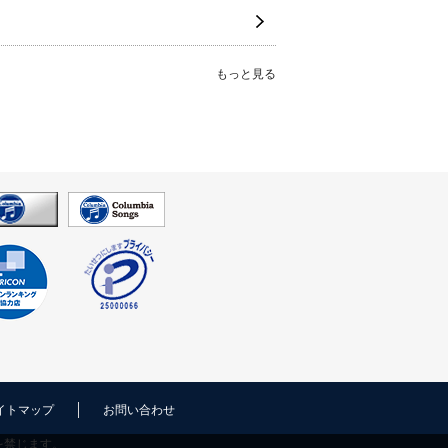
もっと見る
イトマップ
お問い合わせ
を禁じます。