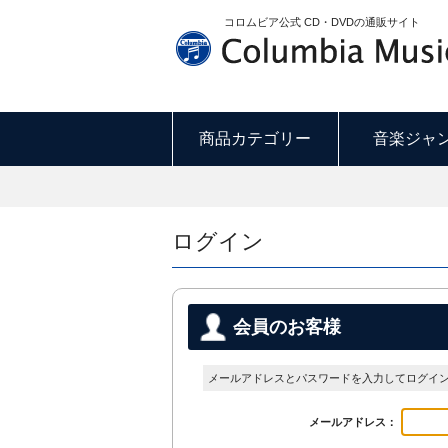
コロムビア公式 CD・DVDの通販サイト
商品カテゴリー
音楽ジャ
ログイン
会員のお客様
メールアドレスとパスワードを入力してログイ
メールアドレス：