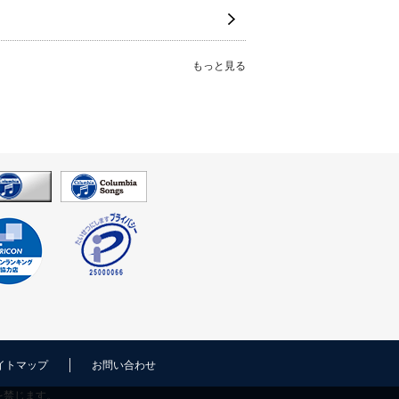
もっと見る
イトマップ
お問い合わせ
を禁じます。