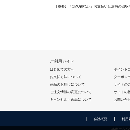
【重要】「GMO後払い」お支払い延滞時の回収
ご利用ガイド
はじめての方へ
ポイント
お支払方法について
クーポン
商品のお届けについて
サイトの
ご注文情報の変更について
サイトの
キャンセル・返品について
お問い合
会社概要
利用
本ホームペ