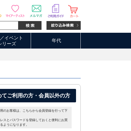
／イベント
年代
シリーズ
めてご利用の方・会員以外の方
用のお客様は、こちらから会員登録を行って下
レスとパスワードを登録しておくと便利にお買
るようになります。