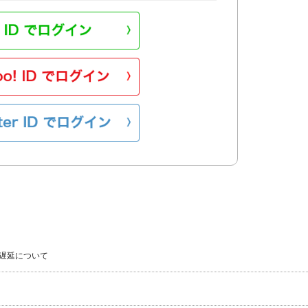
遅延について