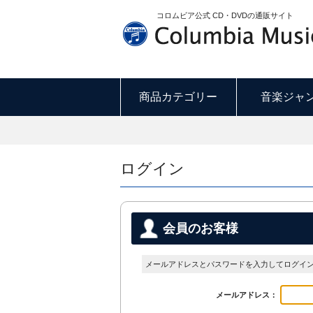
コロムビア公式 CD・DVDの通販サイト
商品カテゴリー
音楽ジャ
ログイン
会員のお客様
メールアドレスとパスワードを入力してログイ
メールアドレス：