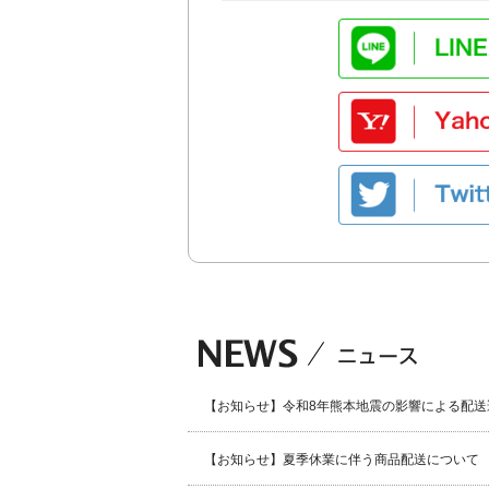
【お知らせ】令和8年熊本地震の影響による配送
【お知らせ】夏季休業に伴う商品配送について