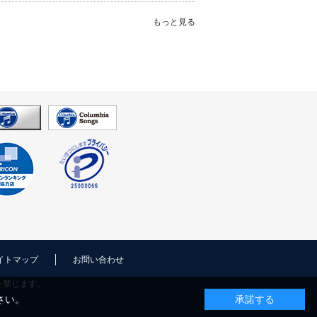
もっと見る
イトマップ
お問い合わせ
を禁じます。
さい。
承諾する