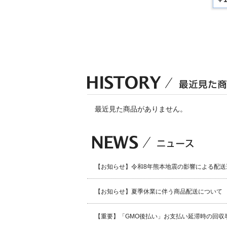
最近見た商品がありません。
【お知らせ】令和8年熊本地震の影響による配送
【お知らせ】夏季休業に伴う商品配送について
【重要】「GMO後払い」お支払い延滞時の回収