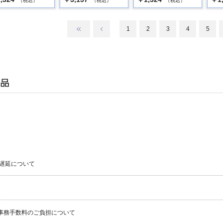
（税込）
（税込）
（税込）
1
2
3
4
5
遅延について
事務手数料のご負担について