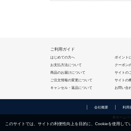
ご利用ガイド
はじめての方へ
ポイント
お支払方法について
クーポン
商品のお届けについて
サイトの
ご注文情報の変更について
サイトの
キャンセル・返品について
お問い合
会社概要
利用
本ホームペ
このサイトでは、サイトの利便性向上を目的に、Cookieを使用してい