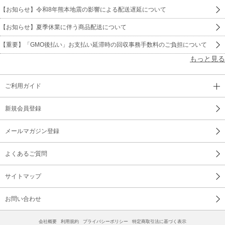
【お知らせ】令和8年熊本地震の影響による配送遅延について
【お知らせ】夏季休業に伴う商品配送について
【重要】「GMO後払い」お支払い延滞時の回収事務手数料のご負担について
もっと見る
ご利用ガイド
新規会員登録
メールマガジン登録
よくあるご質問
サイトマップ
お問い合わせ
会社概要
利用規約
プライバシーポリシー
特定商取引法に基づく表示