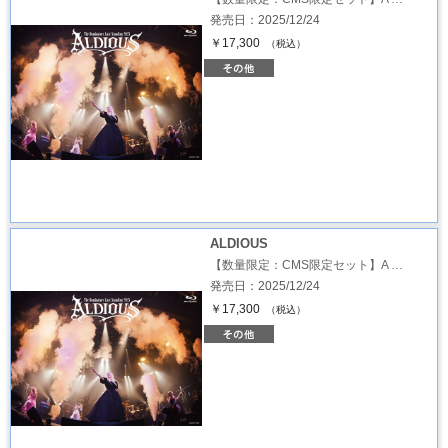
発売日：2025/12/24
￥17,300
（税込）
ALDIOUS
【数量限定：CMS限定セット】A …
発売日：2025/12/24
￥17,300
（税込）