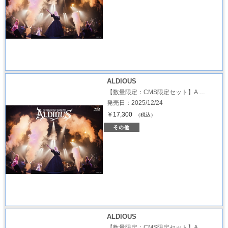
ALDIOUS
【数量限定：CMS限定セット】A …
発売日：2025/12/24
￥17,300
（税込）
ALDIOUS
【数量限定：CMS限定セット】A …