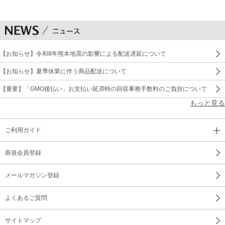
【お知らせ】令和8年熊本地震の影響による配送遅延について
【お知らせ】夏季休業に伴う商品配送について
【重要】「GMO後払い」お支払い延滞時の回収事務手数料のご負担について
もっと見る
ご利用ガイド
新規会員登録
メールマガジン登録
よくあるご質問
サイトマップ