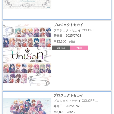
プロジェクトセカイ
プロジェクトセカイ COLORF …
発売日：2025/07/23
￥12,100
（税込）
プロジェクトセカイ
プロジェクトセカイ COLORF …
発売日：2025/07/23
￥8,800
（税込）