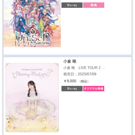
小倉 唯
小倉 唯 LIVE TOUR 2 …
発売日：2025/07/09
￥9,000
（税込）