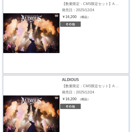
【数量限定：CMS限定セット】A …
発売日：2025/12/24
￥16,200
（税込）
ALDIOUS
【数量限定：CMS限定セット】A …
発売日：2025/12/24
￥16,200
（税込）