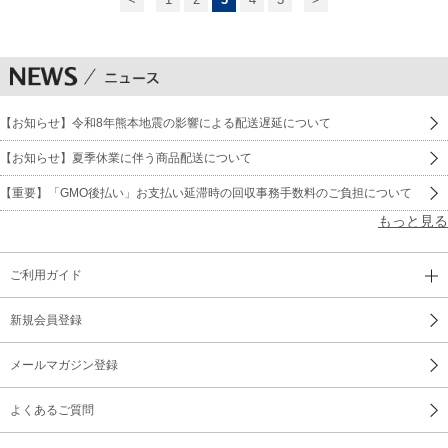
【お知らせ】令和8年熊本地震の影響による配送遅延について
【お知らせ】夏季休業に伴う商品配送について
【重要】「GMO後払い」お支払い延滞時の回収事務手数料のご負担について
もっと見る
ご利用ガイド
新規会員登録
メールマガジン登録
よくあるご質問