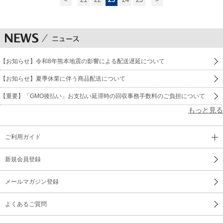
【お知らせ】令和8年熊本地震の影響による配送遅延について
【お知らせ】夏季休業に伴う商品配送について
【重要】「GMO後払い」お支払い延滞時の回収事務手数料のご負担について
もっと見る
ご利用ガイド
新規会員登録
メールマガジン登録
よくあるご質問