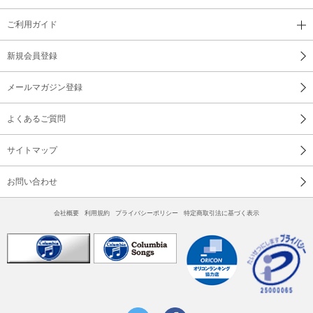
ご利用ガイド
新規会員登録
メールマガジン登録
よくあるご質問
サイトマップ
お問い合わせ
会社概要
利用規約
プライバシーポリシー
特定商取引法に基づく表示