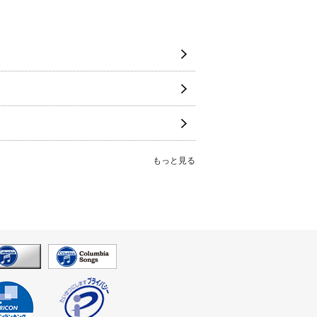
もっと見る