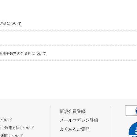
遅延について
事務手数料のご負担について
新規会員登録
について
メールマガジン登録
のご利用方法について
よくあるご質問
ご利用について