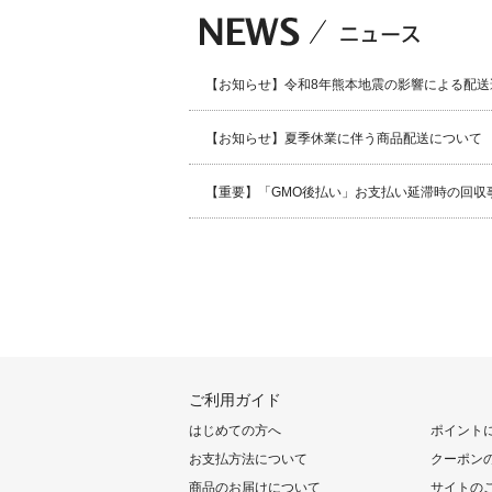
【お知らせ】令和8年熊本地震の影響による配送
【お知らせ】夏季休業に伴う商品配送について
【重要】「GMO後払い」お支払い延滞時の回収
ご利用ガイド
はじめての方へ
ポイント
お支払方法について
クーポン
商品のお届けについて
サイトの