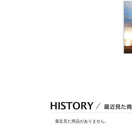
最近見た商品がありません。