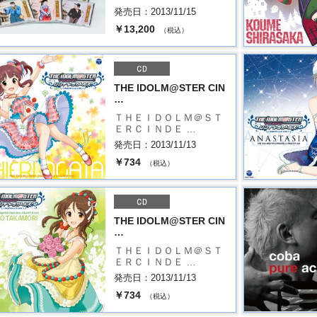
発売日：2013/11/15
￥13,200
（税込）
THE IDOLM@STER CIN
…
ＴＨＥＩＤＯＬＭ＠ＳＴ
ＥＲＣＩＮＤＥ …
発売日：2013/11/13
￥734
（税込）
THE IDOLM@STER CIN
…
ＴＨＥＩＤＯＬＭ＠ＳＴ
ＥＲＣＩＮＤＥ …
発売日：2013/11/13
￥734
（税込）