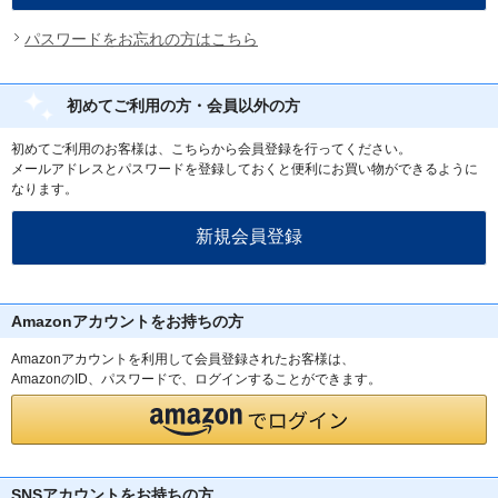
パスワードをお忘れの方はこちら
初めてご利用の方・会員以外の方
初めてご利用のお客様は、こちらから会員登録を行ってください。
メールアドレスとパスワードを登録しておくと便利にお買い物ができるように
なります。
Amazonアカウントをお持ちの方
Amazonアカウントを利用して会員登録されたお客様は、
AmazonのID、パスワードで、ログインすることができます。
SNSアカウントをお持ちの方