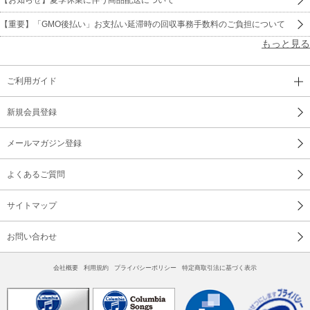
【重要】「GMO後払い」お支払い延滞時の回収事務手数料のご負担について
もっと見る
ご利用ガイド
新規会員登録
メールマガジン登録
よくあるご質問
サイトマップ
お問い合わせ
会社概要
利用規約
プライバシーポリシー
特定商取引法に基づく表示