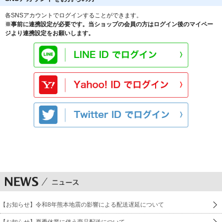
各SNSアカウントでログインすることができます。
※事前に連携設定が必要です。当ショップの会員の方はログイン後のマイペー
ジより連携設定をお願いします。
【お知らせ】令和8年熊本地震の影響による配送遅延について
【お知らせ】夏季休業に伴う商品配送について