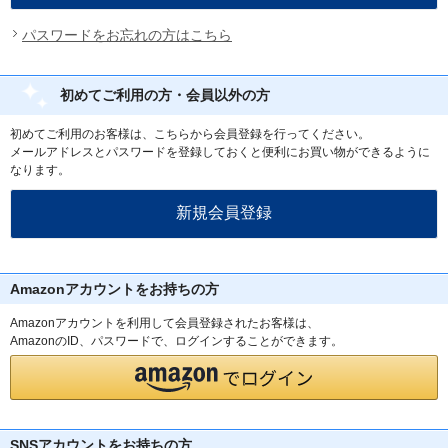
パスワードをお忘れの方はこちら
初めてご利用の方・会員以外の方
初めてご利用のお客様は、こちらから会員登録を行ってください。
メールアドレスとパスワードを登録しておくと便利にお買い物ができるように
なります。
Amazonアカウントをお持ちの方
Amazonアカウントを利用して会員登録されたお客様は、
AmazonのID、パスワードで、ログインすることができます。
SNSアカウントをお持ちの方