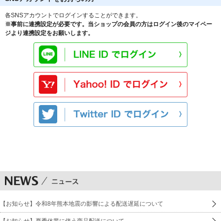
各SNSアカウントでログインすることができます。
※事前に連携設定が必要です。当ショップの会員の方はログイン後のマイペー
ジより連携設定をお願いします。
【お知らせ】令和8年熊本地震の影響による配送遅延について
【お知らせ】夏季休業に伴う商品配送について