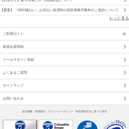
【重要】「GMO後払い」お支払い延滞時の回収事務手数料のご負担について
もっと見る
ご利用ガイド
新規会員登録
メールマガジン登録
よくあるご質問
サイトマップ
お問い合わせ
会社概要
利用規約
プライバシーポリシー
特定商取引法に基づく表示