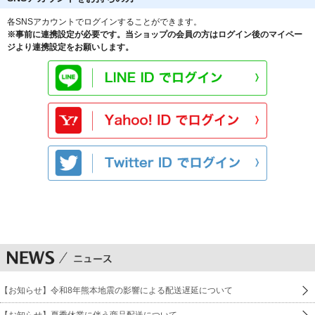
各SNSアカウントでログインすることができます。
※事前に連携設定が必要です。当ショップの会員の方はログイン後のマイペー
ジより連携設定をお願いします。
【お知らせ】令和8年熊本地震の影響による配送遅延について
【お知らせ】夏季休業に伴う商品配送について