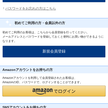
パスワードをお忘れの方はこちら
初めてご利用の方・会員以外の方
初めてご利用のお客様は、こちらから会員登録を行ってください。
メールアドレスとパスワードを登録しておくと便利にお買い物ができるように
なります。
Amazonアカウントをお持ちの方
Amazonアカウントを利用して会員登録されたお客様は、
AmazonのID、パスワードで、ログインすることができます。
SNSアカウントをお持ちの方