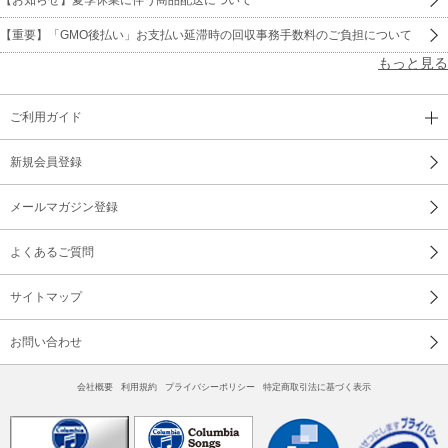
【重要】「GMO後払い」お支払い延滞時の回収事務手数料のご負担について
もっと見る
ご利用ガイド
新規会員登録
メールマガジン登録
よくあるご質問
サイトマップ
お問い合わせ
会社概要
利用規約
プライバシーポリシー
特定商取引法に基づく表示