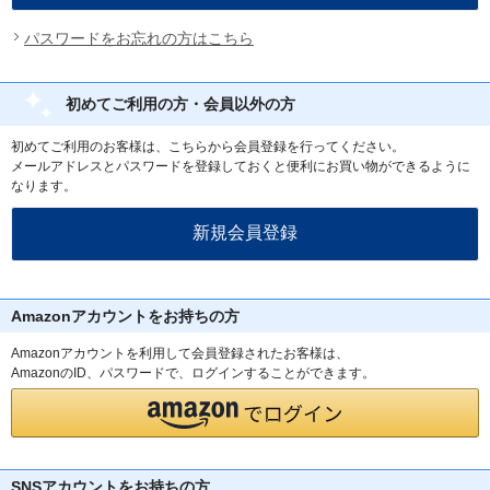
パスワードをお忘れの方はこちら
初めてご利用の方・会員以外の方
初めてご利用のお客様は、こちらから会員登録を行ってください。
メールアドレスとパスワードを登録しておくと便利にお買い物ができるように
なります。
Amazonアカウントをお持ちの方
Amazonアカウントを利用して会員登録されたお客様は、
AmazonのID、パスワードで、ログインすることができます。
SNSアカウントをお持ちの方