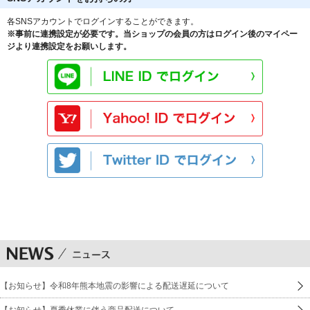
各SNSアカウントでログインすることができます。
※事前に連携設定が必要です。当ショップの会員の方はログイン後のマイペー
ジより連携設定をお願いします。
【お知らせ】令和8年熊本地震の影響による配送遅延について
【お知らせ】夏季休業に伴う商品配送について