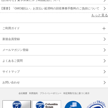
【重要】「GMO後払い」お支払い延滞時の回収事務手数料のご負担について
もっと見る
ご利用ガイド
新規会員登録
メールマガジン登録
よくあるご質問
サイトマップ
お問い合わせ
会社概要
利用規約
プライバシーポリシー
特定商取引法に基づく表示