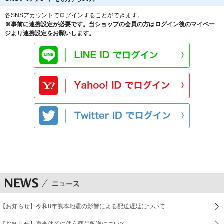
各SNSアカウントでログインすることができます。
※事前に連携設定が必要です。当ショップの会員の方はログイン後のマイペー
ジより連携設定をお願いします。
【お知らせ】令和8年熊本地震の影響による配送遅延について
【お知らせ】夏季休業に伴う商品配送について