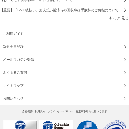
【重要】「GMO後払い」お支払い延滞時の回収事務手数料のご負担について
もっと見る
ご利用ガイド
新規会員登録
メールマガジン登録
よくあるご質問
サイトマップ
お問い合わせ
会社概要
利用規約
プライバシーポリシー
特定商取引法に基づく表示