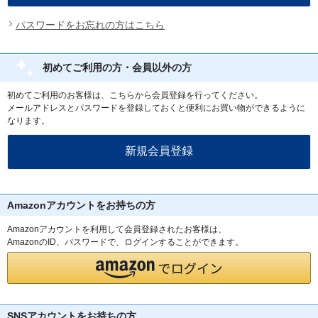
パスワードをお忘れの方はこちら
初めてご利用の方・会員以外の方
初めてご利用のお客様は、こちらから会員登録を行ってください。
メールアドレスとパスワードを登録しておくと便利にお買い物ができるように
なります。
Amazonアカウントをお持ちの方
Amazonアカウントを利用して会員登録されたお客様は、
AmazonのID、パスワードで、ログインすることができます。
SNSアカウントをお持ちの方