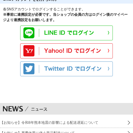
各SNSアカウントでログインすることができます。
※事前に連携設定が必要です。当ショップの会員の方はログイン後のマイペー
ジより連携設定をお願いします。
【お知らせ】令和8年熊本地震の影響による配送遅延について
【お知らせ】夏季休業に伴う商品配送について