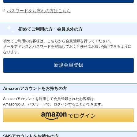
パスワードをお忘れの方はこちら
初めてご利用の方・会員以外の方
初めてご利用のお客様は、こちらから会員登録を行ってください。
メールアドレスとパスワードを登録しておくと便利にお買い物ができるように
なります。
Amazonアカウントをお持ちの方
Amazonアカウントを利用して会員登録されたお客様は、
AmazonのID、パスワードで、ログインすることができます。
SNSアカウントをお持ちの方