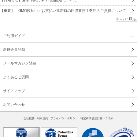
【重要】「GMO後払い」お支払い延滞時の回収事務手数料のご負担について
もっと見る
ご利用ガイド
新規会員登録
メールマガジン登録
よくあるご質問
サイトマップ
お問い合わせ
会社概要
利用規約
プライバシーポリシー
特定商取引法に基づく表示