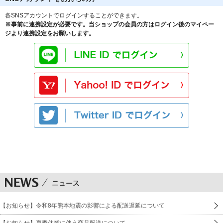
各SNSアカウントでログインすることができます。
※事前に連携設定が必要です。当ショップの会員の方はログイン後のマイペー
ジより連携設定をお願いします。
【お知らせ】令和8年熊本地震の影響による配送遅延について
【お知らせ】夏季休業に伴う商品配送について