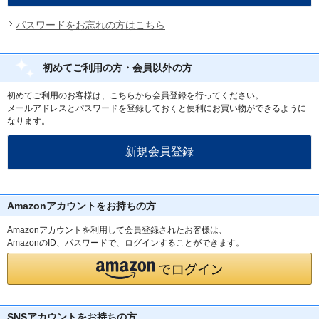
パスワードをお忘れの方はこちら
初めてご利用の方・会員以外の方
初めてご利用のお客様は、こちらから会員登録を行ってください。
メールアドレスとパスワードを登録しておくと便利にお買い物ができるように
なります。
Amazonアカウントをお持ちの方
Amazonアカウントを利用して会員登録されたお客様は、
AmazonのID、パスワードで、ログインすることができます。
SNSアカウントをお持ちの方