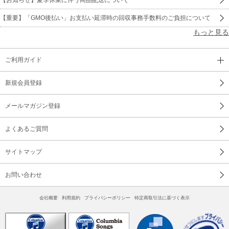
【重要】「GMO後払い」お支払い延滞時の回収事務手数料のご負担について
もっと見る
ご利用ガイド
新規会員登録
メールマガジン登録
よくあるご質問
サイトマップ
お問い合わせ
会社概要
利用規約
プライバシーポリシー
特定商取引法に基づく表示