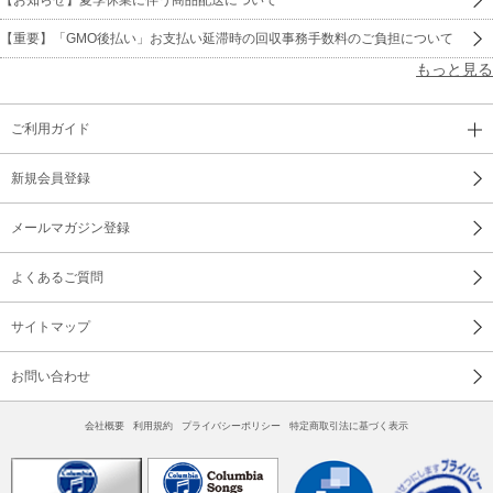
【重要】「GMO後払い」お支払い延滞時の回収事務手数料のご負担について
もっと見る
ご利用ガイド
新規会員登録
メールマガジン登録
よくあるご質問
サイトマップ
お問い合わせ
会社概要
利用規約
プライバシーポリシー
特定商取引法に基づく表示