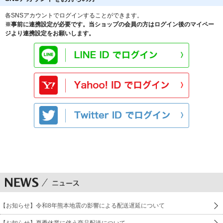
各SNSアカウントでログインすることができます。
※事前に連携設定が必要です。当ショップの会員の方はログイン後のマイペー
ジより連携設定をお願いします。
【お知らせ】令和8年熊本地震の影響による配送遅延について
【お知らせ】夏季休業に伴う商品配送について