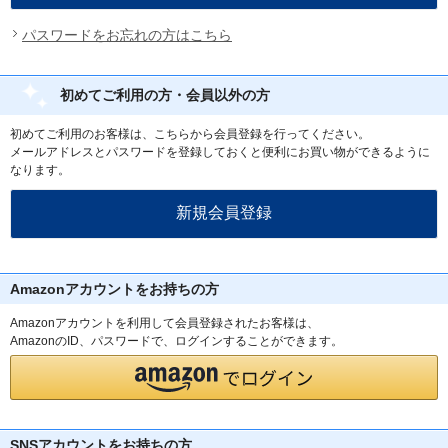
パスワードをお忘れの方はこちら
初めてご利用の方・会員以外の方
初めてご利用のお客様は、こちらから会員登録を行ってください。
メールアドレスとパスワードを登録しておくと便利にお買い物ができるように
なります。
Amazonアカウントをお持ちの方
Amazonアカウントを利用して会員登録されたお客様は、
AmazonのID、パスワードで、ログインすることができます。
SNSアカウントをお持ちの方