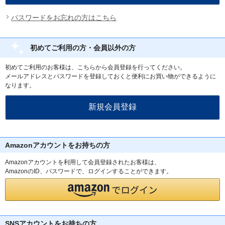
パスワードをお忘れの方はこちら
初めてご利用の方・会員以外の方
初めてご利用のお客様は、こちらから会員登録を行ってください。
メールアドレスとパスワードを登録しておくと便利にお買い物ができるように
なります。
Amazonアカウントをお持ちの方
Amazonアカウントを利用して会員登録されたお客様は、
AmazonのID、パスワードで、ログインすることができます。
SNSアカウントをお持ちの方