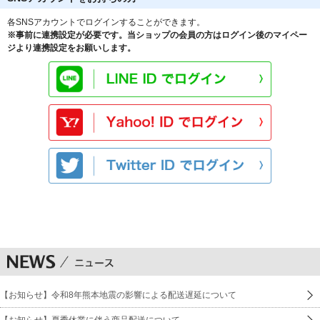
各SNSアカウントでログインすることができます。
※事前に連携設定が必要です。当ショップの会員の方はログイン後のマイペー
ジより連携設定をお願いします。
【お知らせ】令和8年熊本地震の影響による配送遅延について
【お知らせ】夏季休業に伴う商品配送について