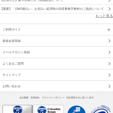
【重要】「GMO後払い」お支払い延滞時の回収事務手数料のご負担について
もっと見る
ご利用ガイド
新規会員登録
メールマガジン登録
よくあるご質問
サイトマップ
お問い合わせ
会社概要
利用規約
プライバシーポリシー
特定商取引法に基づく表示