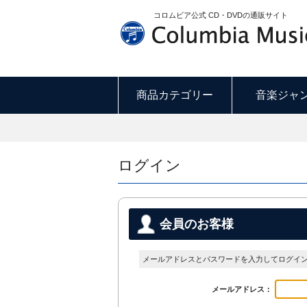
コロムビア公式 CD・DVDの通販サイト
商品カテゴリー
音楽ジャ
ログイン
会員のお客様
メールアドレスとパスワードを入力してログイ
メールアドレス：