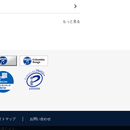
もっと見る
イトマップ
お問い合わせ
を禁じます。