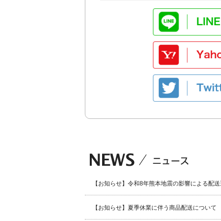
【お知らせ】令和8年熊本地震の影響による配送
【お知らせ】夏季休業に伴う商品配送について