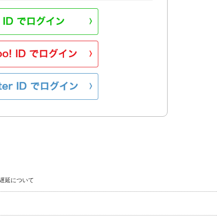
遅延について