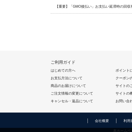
【重要】「GMO後払い」お支払い延滞時の回収
ご利用ガイド
はじめての方へ
ポイント
お支払方法について
クーポン
商品のお届けについて
サイトの
ご注文情報の変更について
サイトの
キャンセル・返品について
お問い合
会社概要
利用
本ホームペ