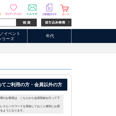
／イベント
年代
シリーズ
めてご利用の方・会員以外の方
用のお客様は、こちらから会員登録を行って下
レスとパスワードを登録しておくと便利にお買
るようになります。