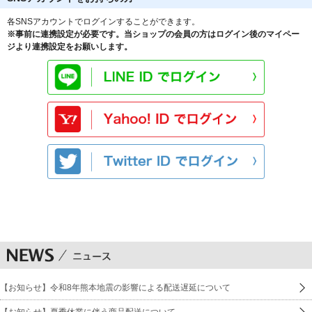
各SNSアカウントでログインすることができます。
※事前に連携設定が必要です。当ショップの会員の方はログイン後のマイペー
ジより連携設定をお願いします。
【お知らせ】令和8年熊本地震の影響による配送遅延について
【お知らせ】夏季休業に伴う商品配送について