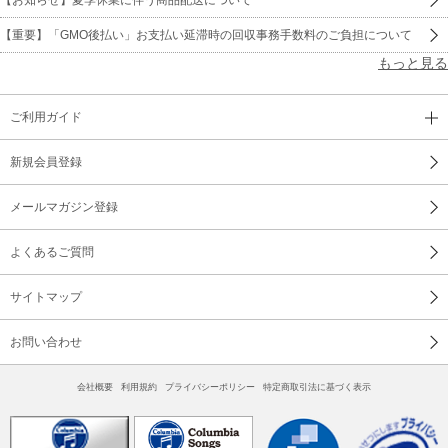
【重要】「GMO後払い」お支払い延滞時の回収事務手数料のご負担について
もっと見る
ご利用ガイド
新規会員登録
メールマガジン登録
よくあるご質問
サイトマップ
お問い合わせ
会社概要
利用規約
プライバシーポリシー
特定商取引法に基づく表示