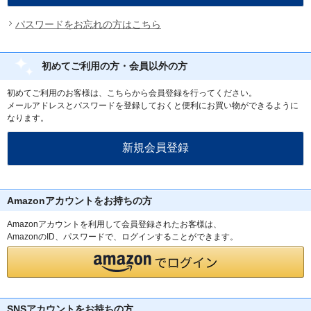
パスワードをお忘れの方はこちら
初めてご利用の方・会員以外の方
初めてご利用のお客様は、こちらから会員登録を行ってください。
メールアドレスとパスワードを登録しておくと便利にお買い物ができるように
なります。
Amazonアカウントをお持ちの方
Amazonアカウントを利用して会員登録されたお客様は、
AmazonのID、パスワードで、ログインすることができます。
SNSアカウントをお持ちの方