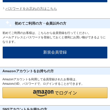
パスワードをお忘れの方はこちら
初めてご利用の方・会員以外の方
初めてご利用のお客様は、こちらから会員登録を行ってください。
メールアドレスとパスワードを登録しておくと便利にお買い物ができるように
なります。
Amazonアカウントをお持ちの方
Amazonアカウントを利用して会員登録されたお客様は、
AmazonのID、パスワードで、ログインすることができます。
SNSアカウントをお持ちの方