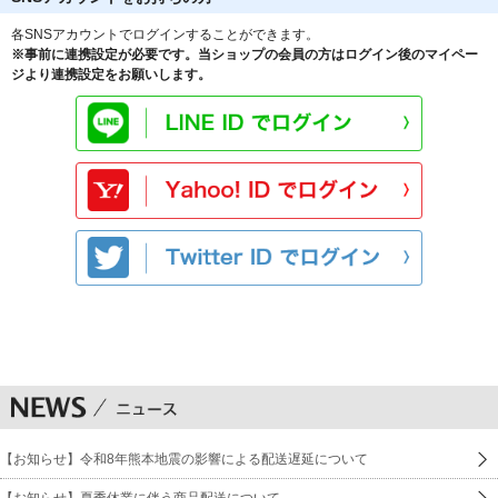
各SNSアカウントでログインすることができます。
※事前に連携設定が必要です。当ショップの会員の方はログイン後のマイペー
ジより連携設定をお願いします。
【お知らせ】令和8年熊本地震の影響による配送遅延について
【お知らせ】夏季休業に伴う商品配送について