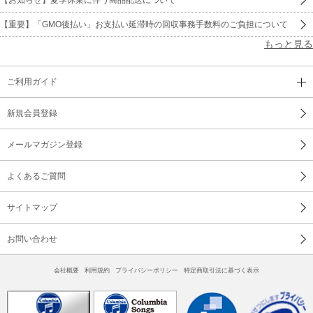
【重要】「GMO後払い」お支払い延滞時の回収事務手数料のご負担について
もっと見る
ご利用ガイド
新規会員登録
メールマガジン登録
よくあるご質問
サイトマップ
お問い合わせ
会社概要
利用規約
プライバシーポリシー
特定商取引法に基づく表示