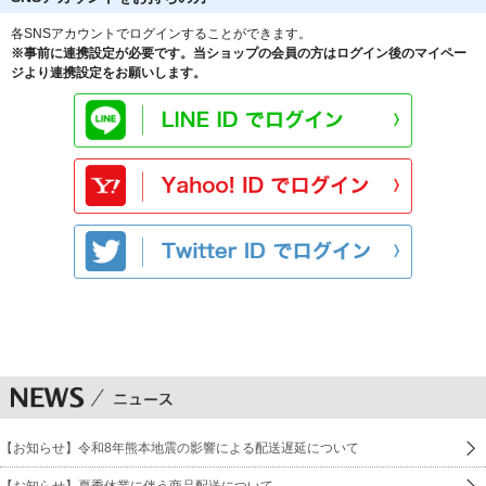
各SNSアカウントでログインすることができます。
※事前に連携設定が必要です。当ショップの会員の方はログイン後のマイペー
ジより連携設定をお願いします。
【お知らせ】令和8年熊本地震の影響による配送遅延について
【お知らせ】夏季休業に伴う商品配送について