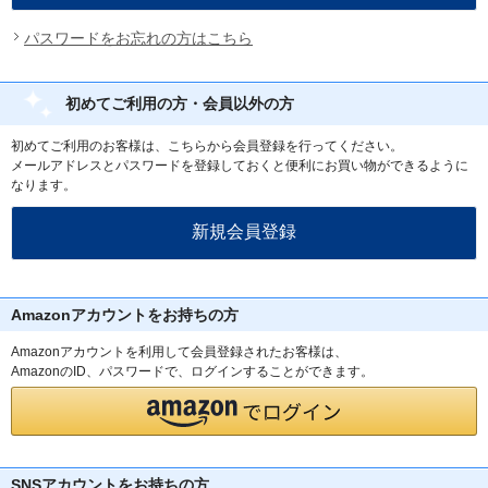
パスワードをお忘れの方はこちら
初めてご利用の方・会員以外の方
初めてご利用のお客様は、こちらから会員登録を行ってください。
メールアドレスとパスワードを登録しておくと便利にお買い物ができるように
なります。
Amazonアカウントをお持ちの方
Amazonアカウントを利用して会員登録されたお客様は、
AmazonのID、パスワードで、ログインすることができます。
SNSアカウントをお持ちの方