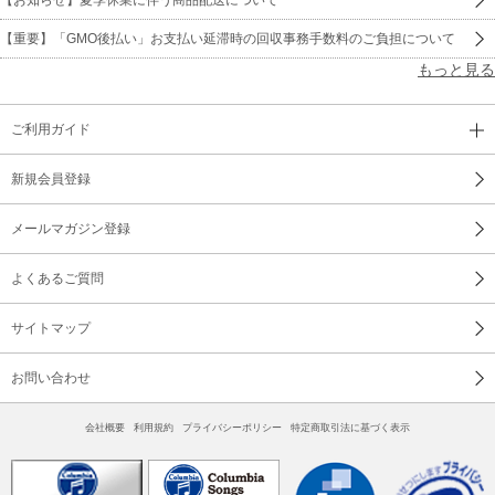
【重要】「GMO後払い」お支払い延滞時の回収事務手数料のご負担について
もっと見る
ご利用ガイド
新規会員登録
メールマガジン登録
よくあるご質問
サイトマップ
お問い合わせ
会社概要
利用規約
プライバシーポリシー
特定商取引法に基づく表示