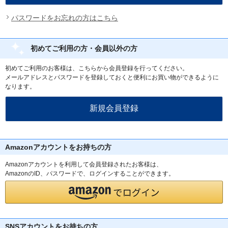
パスワードをお忘れの方はこちら
初めてご利用の方・会員以外の方
初めてご利用のお客様は、こちらから会員登録を行ってください。
メールアドレスとパスワードを登録しておくと便利にお買い物ができるように
なります。
Amazonアカウントをお持ちの方
Amazonアカウントを利用して会員登録されたお客様は、
AmazonのID、パスワードで、ログインすることができます。
SNSアカウントをお持ちの方