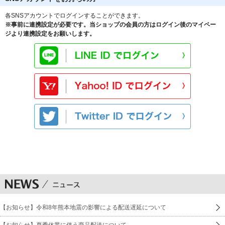
各SNSアカウントでログインすることができます。
※事前に連携設定が必要です。当ショップの会員の方はログイン後のマイペー
ジより連携設定をお願いします。
【お知らせ】令和8年熊本地震の影響による配送遅延について
【お知らせ】夏季休業に伴う商品配送について