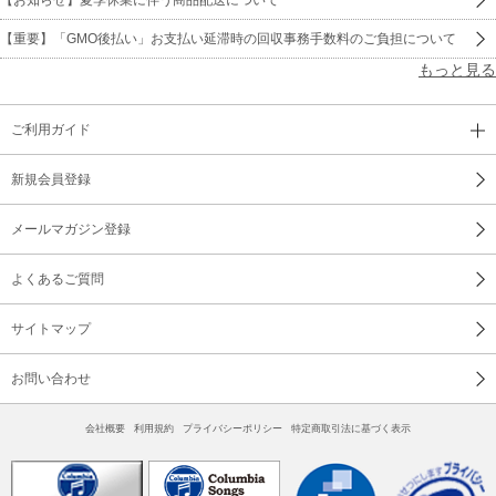
【重要】「GMO後払い」お支払い延滞時の回収事務手数料のご負担について
もっと見る
ご利用ガイド
新規会員登録
メールマガジン登録
よくあるご質問
サイトマップ
お問い合わせ
会社概要
利用規約
プライバシーポリシー
特定商取引法に基づく表示