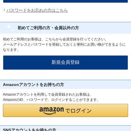
パスワードをお忘れの方はこちら
初めてご利用の方・会員以外の方
初めてご利用のお客様は、こちらから会員登録を行ってください。
メールアドレスとパスワードを登録しておくと便利にお買い物ができるように
なります。
Amazonアカウントをお持ちの方
Amazonアカウントを利用して会員登録されたお客様は、
AmazonのID、パスワードで、ログインすることができます。
SNSアカウントをお持ちの方