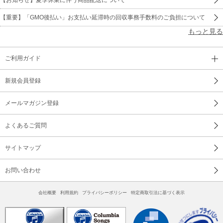
【重要】「GMO後払い」お支払い延滞時の回収事務手数料のご負担について
もっと見る
ご利用ガイド
新規会員登録
メールマガジン登録
よくあるご質問
サイトマップ
お問い合わせ
会社概要
利用規約
プライバシーポリシー
特定商取引法に基づく表示