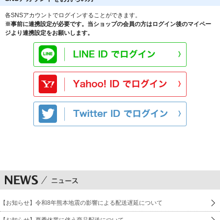
各SNSアカウントでログインすることができます。
※事前に連携設定が必要です。当ショップの会員の方はログイン後のマイペー
ジより連携設定をお願いします。
【お知らせ】令和8年熊本地震の影響による配送遅延について
【お知らせ】夏季休業に伴う商品配送について