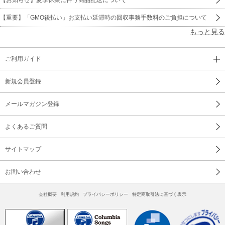
【重要】「GMO後払い」お支払い延滞時の回収事務手数料のご負担について
もっと見る
ご利用ガイド
新規会員登録
メールマガジン登録
よくあるご質問
サイトマップ
お問い合わせ
会社概要
利用規約
プライバシーポリシー
特定商取引法に基づく表示