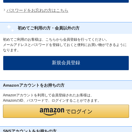
パスワードをお忘れの方はこちら
初めてご利用の方・会員以外の方
初めてご利用のお客様は、こちらから会員登録を行ってください。
メールアドレスとパスワードを登録しておくと便利にお買い物ができるように
なります。
Amazonアカウントをお持ちの方
Amazonアカウントを利用して会員登録されたお客様は、
AmazonのID、パスワードで、ログインすることができます。
SNSアカウントをお持ちの方