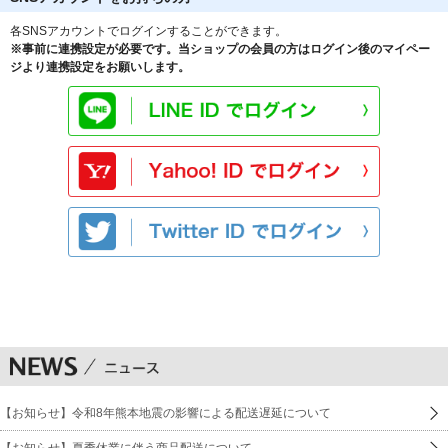
各SNSアカウントでログインすることができます。
※事前に連携設定が必要です。当ショップの会員の方はログイン後のマイペー
ジより連携設定をお願いします。
【お知らせ】令和8年熊本地震の影響による配送遅延について
【お知らせ】夏季休業に伴う商品配送について