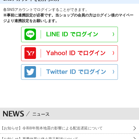
各SNSアカウントでログインすることができます。
※事前に連携設定が必要です。当ショップの会員の方はログイン後のマイペー
ジより連携設定をお願いします。
【お知らせ】令和8年熊本地震の影響による配送遅延について
【お知らせ】夏季休業に伴う商品配送について