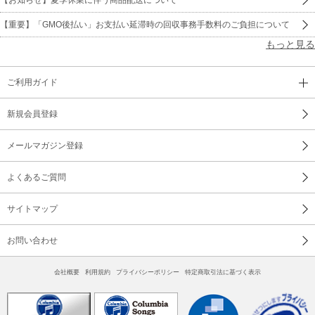
【重要】「GMO後払い」お支払い延滞時の回収事務手数料のご負担について
もっと見る
ご利用ガイド
新規会員登録
メールマガジン登録
よくあるご質問
サイトマップ
お問い合わせ
会社概要
利用規約
プライバシーポリシー
特定商取引法に基づく表示