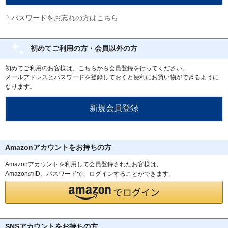
パスワードをお忘れの方はこちら
初めてご利用の方・会員以外の方
初めてご利用のお客様は、こちらから会員登録を行ってください。
メールアドレスとパスワードを登録しておくと便利にお買い物ができるように
なります。
Amazonアカウントをお持ちの方
Amazonアカウントを利用して会員登録されたお客様は、
AmazonのID、パスワードで、ログインすることができます。
SNSアカウントをお持ちの方