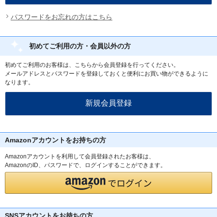
パスワードをお忘れの方はこちら
初めてご利用の方・会員以外の方
初めてご利用のお客様は、こちらから会員登録を行ってください。
メールアドレスとパスワードを登録しておくと便利にお買い物ができるように
なります。
Amazonアカウントをお持ちの方
Amazonアカウントを利用して会員登録されたお客様は、
AmazonのID、パスワードで、ログインすることができます。
SNSアカウントをお持ちの方