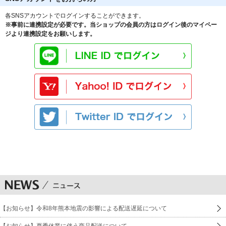
各SNSアカウントでログインすることができます。
※事前に連携設定が必要です。当ショップの会員の方はログイン後のマイペー
ジより連携設定をお願いします。
【お知らせ】令和8年熊本地震の影響による配送遅延について
【お知らせ】夏季休業に伴う商品配送について