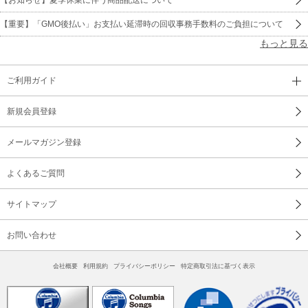
【重要】「GMO後払い」お支払い延滞時の回収事務手数料のご負担について
もっと見る
ご利用ガイド
新規会員登録
メールマガジン登録
よくあるご質問
サイトマップ
お問い合わせ
会社概要
利用規約
プライバシーポリシー
特定商取引法に基づく表示