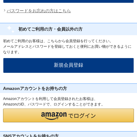
パスワードをお忘れの方はこちら
初めてご利用の方・会員以外の方
初めてご利用のお客様は、こちらから会員登録を行ってください。
メールアドレスとパスワードを登録しておくと便利にお買い物ができるように
なります。
Amazonアカウントをお持ちの方
Amazonアカウントを利用して会員登録されたお客様は、
AmazonのID、パスワードで、ログインすることができます。
SNSアカウントをお持ちの方