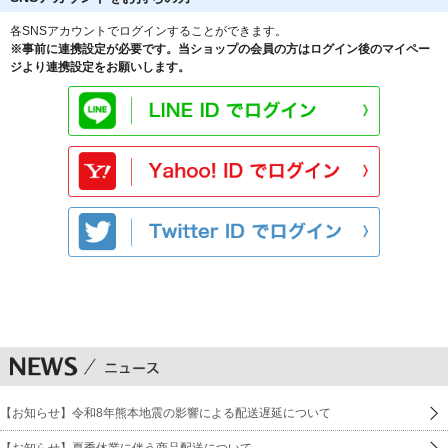
各SNSアカウントでログインすることができます。
※事前に連携設定が必要です。当ショップの会員の方はログイン後のマイペー
ジより連携設定をお願いします。
【お知らせ】令和8年熊本地震の影響による配送遅延について
【お知らせ】夏季休業に伴う商品配送について