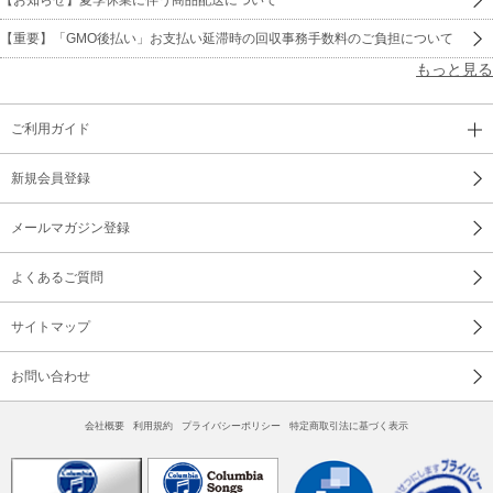
【重要】「GMO後払い」お支払い延滞時の回収事務手数料のご負担について
もっと見る
ご利用ガイド
新規会員登録
メールマガジン登録
よくあるご質問
サイトマップ
お問い合わせ
会社概要
利用規約
プライバシーポリシー
特定商取引法に基づく表示