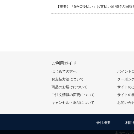
【重要】「GMO後払い」お支払い延滞時の回収
ご利用ガイド
はじめての方へ
ポイント
お支払方法について
クーポン
商品のお届けについて
サイトの
ご注文情報の変更について
サイトの
キャンセル・返品について
お問い合
会社概要
利用
本ホームペ