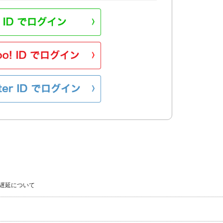
遅延について