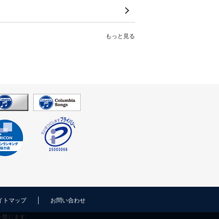
もっと見る
イトマップ
お問い合わせ
を禁じます。