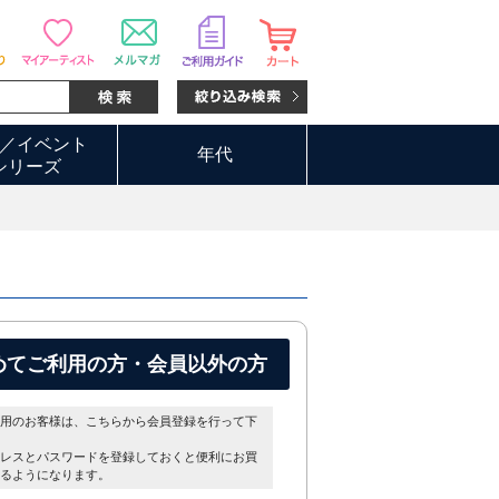
／イベント
年代
シリーズ
めてご利用の方・会員以外の方
用のお客様は、こちらから会員登録を行って下
レスとパスワードを登録しておくと便利にお買
るようになります。