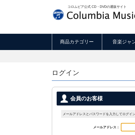
コロムビア公式 CD・DVDの通販サイト
商品カテゴリー
音楽ジャ
ログイン
会員のお客様
メールアドレスとパスワードを入力してログイ
メールアドレス：