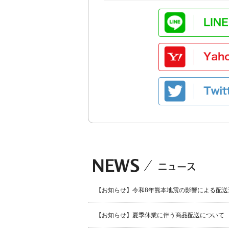
【お知らせ】令和8年熊本地震の影響による配送
【お知らせ】夏季休業に伴う商品配送について