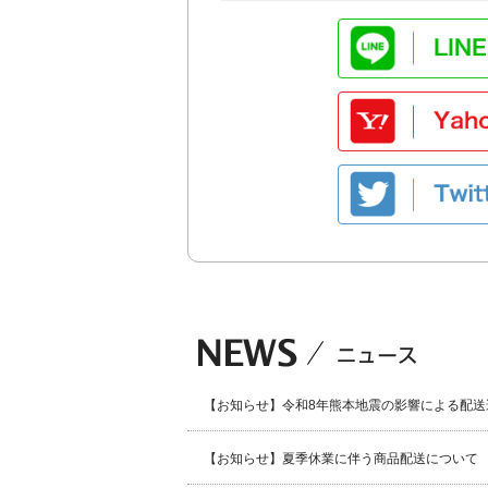
【お知らせ】令和8年熊本地震の影響による配送
【お知らせ】夏季休業に伴う商品配送について