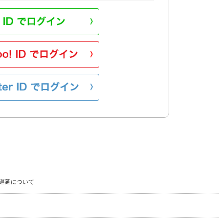
遅延について