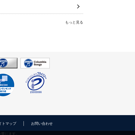
もっと見る
イトマップ
お問い合わせ
を禁じます。