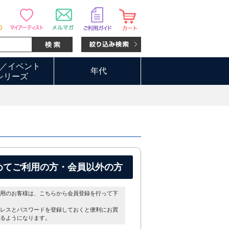
／イベント
年代
シリーズ
めてご利用の方・会員以外の方
用のお客様は、こちらから会員登録を行って下
レスとパスワードを登録しておくと便利にお買
るようになります。