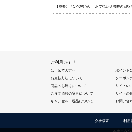
【重要】「GMO後払い」お支払い延滞時の回収
ご利用ガイド
はじめての方へ
ポイント
お支払方法について
クーポン
商品のお届けについて
サイトの
ご注文情報の変更について
サイトの
キャンセル・返品について
お問い合
会社概要
利用
本ホームペ