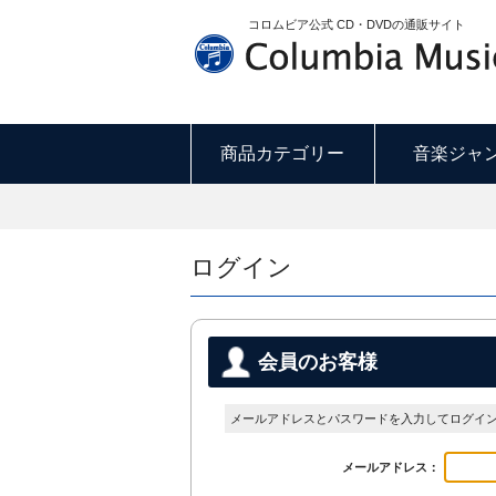
コロムビア公式 CD・DVDの通販サイト
商品カテゴリー
音楽ジャ
ログイン
会員のお客様
メールアドレスとパスワードを入力してログイ
メールアドレス：