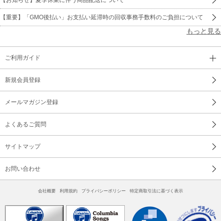
【重要】「GMO後払い」お支払い延滞時の回収事務手数料のご負担について
もっと見る
ご利用ガイド
新規会員登録
メールマガジン登録
よくあるご質問
サイトマップ
お問い合わせ
会社概要
利用規約
プライバシーポリシー
特定商取引法に基づく表示