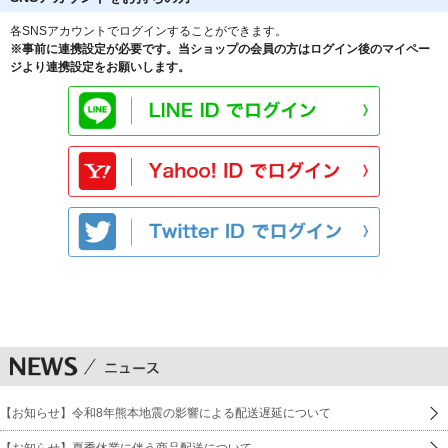
各SNSアカウントでログインすることができます。
※事前に連携設定が必要です。当ショップの会員の方はログイン後のマイペー
ジより連携設定をお願いします。
【お知らせ】令和8年熊本地震の影響による配送遅延について
【お知らせ】夏季休業に伴う商品配送について