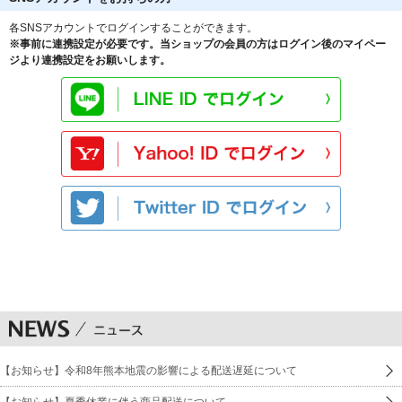
各SNSアカウントでログインすることができます。
※事前に連携設定が必要です。当ショップの会員の方はログイン後のマイペー
ジより連携設定をお願いします。
【お知らせ】令和8年熊本地震の影響による配送遅延について
【お知らせ】夏季休業に伴う商品配送について