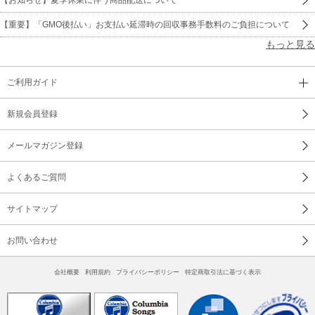
【重要】「GMO後払い」お支払い延滞時の回収事務手数料のご負担について
もっと見る
ご利用ガイド
新規会員登録
メールマガジン登録
よくあるご質問
サイトマップ
お問い合わせ
会社概要
利用規約
プライバシーポリシー
特定商取引法に基づく表示