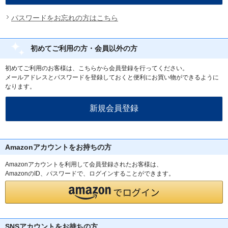
パスワードをお忘れの方はこちら
初めてご利用の方・会員以外の方
初めてご利用のお客様は、こちらから会員登録を行ってください。
メールアドレスとパスワードを登録しておくと便利にお買い物ができるように
なります。
Amazonアカウントをお持ちの方
Amazonアカウントを利用して会員登録されたお客様は、
AmazonのID、パスワードで、ログインすることができます。
SNSアカウントをお持ちの方