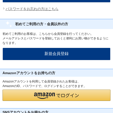
パスワードをお忘れの方はこちら
初めてご利用の方・会員以外の方
初めてご利用のお客様は、こちらから会員登録を行ってください。
メールアドレスとパスワードを登録しておくと便利にお買い物ができるように
なります。
Amazonアカウントをお持ちの方
Amazonアカウントを利用して会員登録されたお客様は、
AmazonのID、パスワードで、ログインすることができます。
SNSアカウントをお持ちの方