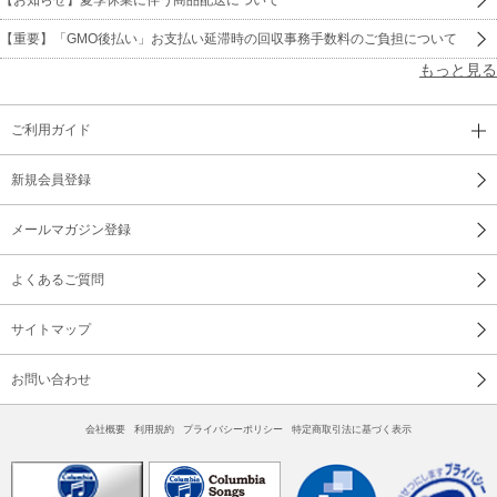
【重要】「GMO後払い」お支払い延滞時の回収事務手数料のご負担について
もっと見る
ご利用ガイド
新規会員登録
メールマガジン登録
よくあるご質問
サイトマップ
お問い合わせ
会社概要
利用規約
プライバシーポリシー
特定商取引法に基づく表示