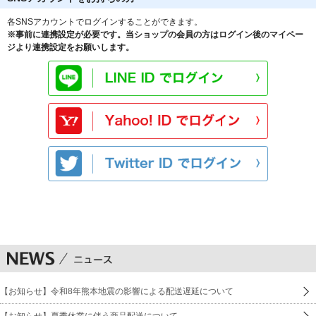
各SNSアカウントでログインすることができます。
※事前に連携設定が必要です。当ショップの会員の方はログイン後のマイペー
ジより連携設定をお願いします。
【お知らせ】令和8年熊本地震の影響による配送遅延について
【お知らせ】夏季休業に伴う商品配送について