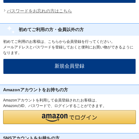
パスワードをお忘れの方はこちら
初めてご利用の方・会員以外の方
初めてご利用のお客様は、こちらから会員登録を行ってください。
メールアドレスとパスワードを登録しておくと便利にお買い物ができるように
なります。
Amazonアカウントをお持ちの方
Amazonアカウントを利用して会員登録されたお客様は、
AmazonのID、パスワードで、ログインすることができます。
SNSアカウントをお持ちの方