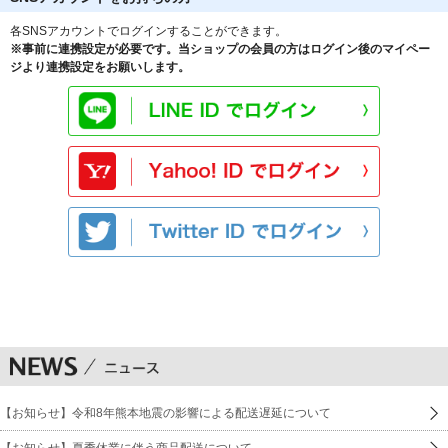
各SNSアカウントでログインすることができます。
※事前に連携設定が必要です。当ショップの会員の方はログイン後のマイペー
ジより連携設定をお願いします。
【お知らせ】令和8年熊本地震の影響による配送遅延について
【お知らせ】夏季休業に伴う商品配送について