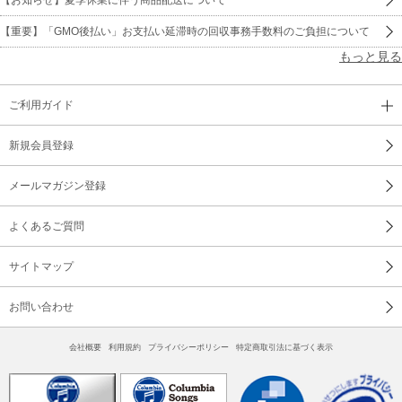
【重要】「GMO後払い」お支払い延滞時の回収事務手数料のご負担について
もっと見る
ご利用ガイド
新規会員登録
メールマガジン登録
よくあるご質問
サイトマップ
お問い合わせ
会社概要
利用規約
プライバシーポリシー
特定商取引法に基づく表示