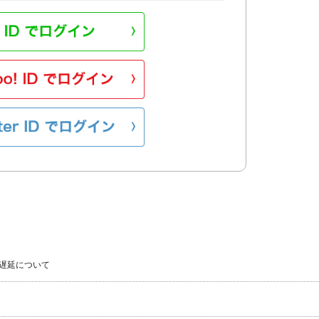
遅延について