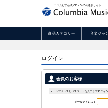
コロムビア公式 CD・DVDの通販サイト
商品カテゴリー
音楽ジャ
ログイン
会員のお客様
メールアドレスとパスワードを入力してログイ
メールアドレス：