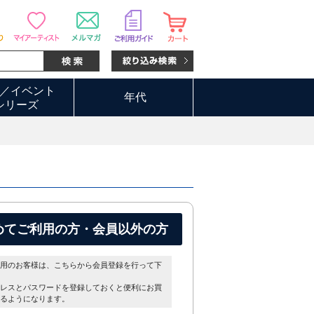
／イベント
年代
シリーズ
めてご利用の方・会員以外の方
用のお客様は、こちらから会員登録を行って下
レスとパスワードを登録しておくと便利にお買
るようになります。