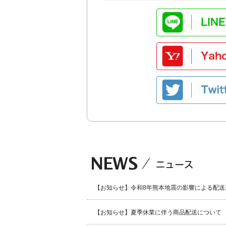
【お知らせ】令和8年熊本地震の影響による配送
【お知らせ】夏季休業に伴う商品配送について