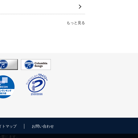
もっと見る
イトマップ
お問い合わせ
を禁じます。