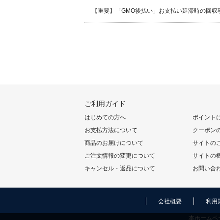
【重要】「GMO後払い」お支払い延滞時の回収
ご利用ガイド
はじめての方へ
ポイント
お支払方法について
クーポン
商品のお届けについて
サイトの
ご注文情報の変更について
サイトの
キャンセル・返品について
お問い合
会社概要
利用
本ホームペ