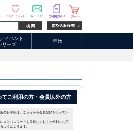
／イベント
年代
シリーズ
めてご利用の方・会員以外の方
用のお客様は、こちらから会員登録を行って下
レスとパスワードを登録しておくと便利にお買
るようになります。