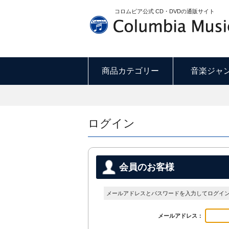
コロムビア公式 CD・DVDの通販サイト
商品カテゴリー
音楽ジャ
ログイン
会員のお客様
メールアドレスとパスワードを入力してログイ
メールアドレス：