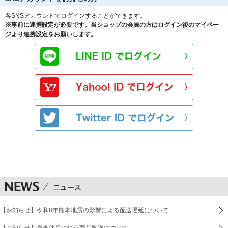
各SNSアカウントでログインすることができます。
※事前に連携設定が必要です。当ショップの会員の方はログイン後のマイペー
ジより連携設定をお願いします。
【お知らせ】令和8年熊本地震の影響による配送遅延について
【お知らせ】夏季休業に伴う商品配送について