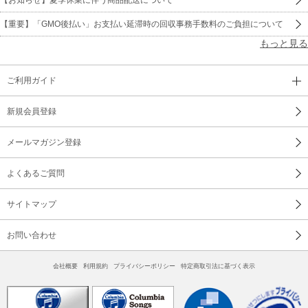
【重要】「GMO後払い」お支払い延滞時の回収事務手数料のご負担について
もっと見る
ご利用ガイド
新規会員登録
メールマガジン登録
よくあるご質問
サイトマップ
お問い合わせ
会社概要
利用規約
プライバシーポリシー
特定商取引法に基づく表示