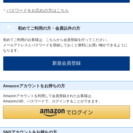
パスワードをお忘れの方はこちら
初めてご利用の方・会員以外の方
初めてご利用のお客様は、こちらから会員登録を行ってください。
メールアドレスとパスワードを登録しておくと便利にお買い物ができるように
なります。
Amazonアカウントをお持ちの方
Amazonアカウントを利用して会員登録されたお客様は、
AmazonのID、パスワードで、ログインすることができます。
SNSアカウントをお持ちの方