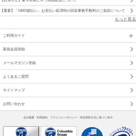
【重要】「GMO後払い」お支払い延滞時の回収事務手数料のご負担について
もっと見る
ご利用ガイド
新規会員登録
メールマガジン登録
よくあるご質問
サイトマップ
お問い合わせ
会社概要
利用規約
プライバシーポリシー
特定商取引法に基づく表示