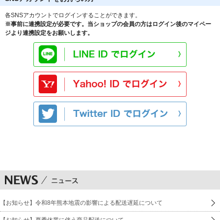
各SNSアカウントでログインすることができます。
※事前に連携設定が必要です。当ショップの会員の方はログイン後のマイペー
ジより連携設定をお願いします。
【お知らせ】令和8年熊本地震の影響による配送遅延について
【お知らせ】夏季休業に伴う商品配送について