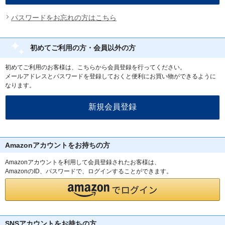
パスワードをお忘れの方はこちら
初めてご利用の方・会員以外の方
初めてご利用のお客様は、こちらから会員登録を行ってください。
メールアドレスとパスワードを登録しておくと便利にお買い物ができるように
なります。
Amazonアカウントをお持ちの方
Amazonアカウントを利用して会員登録されたお客様は、
AmazonのID、パスワードで、ログインすることができます。
SNSアカウントをお持ちの方