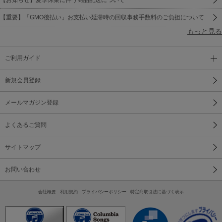
【重要】「GMO後払い」お支払い延滞時の回収事務手数料のご負担について
もっと見る
ご利用ガイド
新規会員登録
メールマガジン登録
よくあるご質問
サイトマップ
お問い合わせ
会社概要
利用規約
プライバシーポリシー
特定商取引法に基づく表示