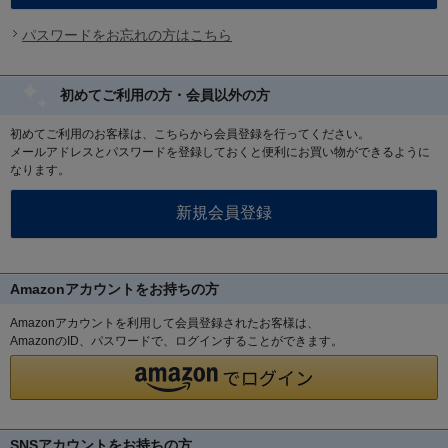
パスワードをお忘れの方はこちら
初めてご利用の方・会員以外の方
初めてご利用のお客様は、こちらから会員登録を行ってください。
メールアドレスとパスワードを登録しておくと便利にお買い物ができるように
なります。
Amazonアカウントをお持ちの方
Amazonアカウントを利用して会員登録されたお客様は、
AmazonのID、パスワードで、ログインすることができます。
SNSアカウントをお持ちの方