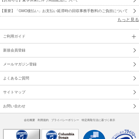
【重要】「GMO後払い」お支払い延滞時の回収事務手数料のご負担について
もっと見る
ご利用ガイド
新規会員登録
メールマガジン登録
よくあるご質問
サイトマップ
お問い合わせ
会社概要
利用規約
プライバシーポリシー
特定商取引法に基づく表示