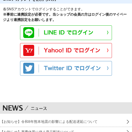
各SNSアカウントでログインすることができます。
※事前に連携設定が必要です。当ショップの会員の方はログイン後のマイペー
ジより連携設定をお願いします。
【お知らせ】令和8年熊本地震の影響による配送遅延について
【お知らせ】夏季休業に伴う商品配送について