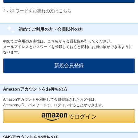
パスワードをお忘れの方はこちら
初めてご利用の方・会員以外の方
初めてご利用のお客様は、こちらから会員登録を行ってください。
メールアドレスとパスワードを登録しておくと便利にお買い物ができるように
なります。
Amazonアカウントをお持ちの方
Amazonアカウントを利用して会員登録されたお客様は、
AmazonのID、パスワードで、ログインすることができます。
SNSアカウントをお持ちの方