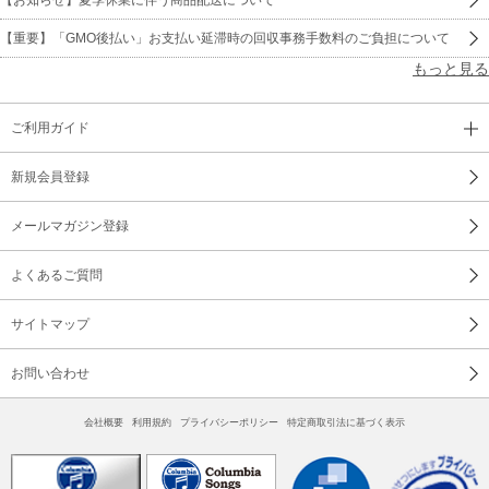
【重要】「GMO後払い」お支払い延滞時の回収事務手数料のご負担について
もっと見る
ご利用ガイド
新規会員登録
メールマガジン登録
よくあるご質問
サイトマップ
お問い合わせ
会社概要
利用規約
プライバシーポリシー
特定商取引法に基づく表示