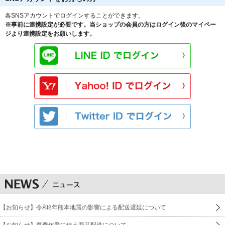
各SNSアカウントでログインすることができます。
※事前に連携設定が必要です。当ショップの会員の方はログイン後のマイペー
ジより連携設定をお願いします。
【お知らせ】令和8年熊本地震の影響による配送遅延について
【お知らせ】夏季休業に伴う商品配送について