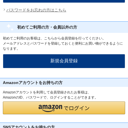
パスワードをお忘れの方はこちら
初めてご利用の方・会員以外の方
初めてご利用のお客様は、こちらから会員登録を行ってください。
メールアドレスとパスワードを登録しておくと便利にお買い物ができるように
なります。
Amazonアカウントをお持ちの方
Amazonアカウントを利用して会員登録されたお客様は、
AmazonのID、パスワードで、ログインすることができます。
SNSアカウントをお持ちの方