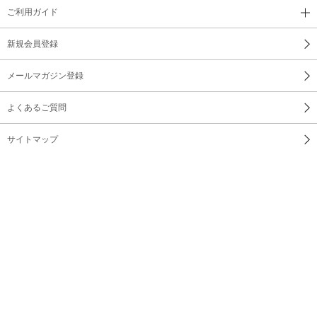
ご利用ガイド
新規会員登録
メールマガジン登録
よくあるご質問
サイトマップ
お問い合わせ
会社概要
利用規約
プライバシーポリシー
特定商取引法に基づく表示