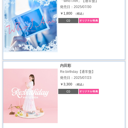
「Who I Am」【通常盤】
発売日：2025/07/30
￥1,800
（税込）
内田彩
Re:birthday【通常盤】
発売日：2025/07/23
￥3,300
（税込）