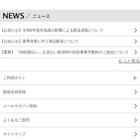
【お知らせ】令和8年熊本地震の影響による配送遅延について
【お知らせ】夏季休業に伴う商品配送について
【重要】「GMO後払い」お支払い延滞時の回収事務手数料のご負担について
もっと見る
ご利用ガイド
新規会員登録
メールマガジン登録
よくあるご質問
サイトマップ