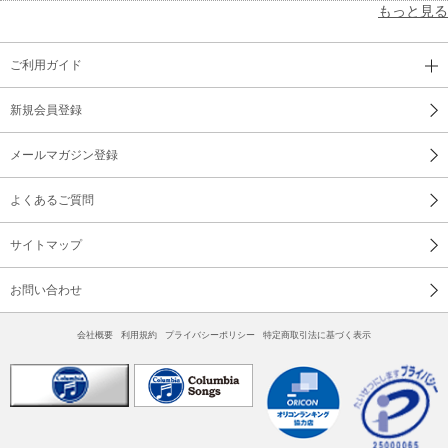
もっと見る
ご利用ガイド
新規会員登録
メールマガジン登録
よくあるご質問
サイトマップ
お問い合わせ
会社概要
利用規約
プライバシーポリシー
特定商取引法に基づく表示