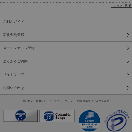
もっと見る
ご利用ガイド
新規会員登録
メールマガジン登録
よくあるご質問
サイトマップ
お問い合わせ
会社概要
利用規約
プライバシーポリシー
特定商取引法に基づく表示