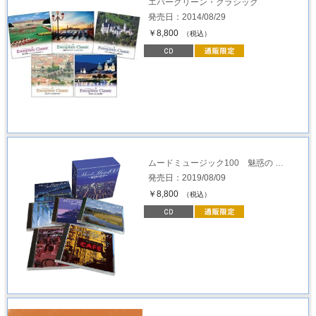
エバーグリーン・クラシック
発売日：2014/08/29
￥8,800
（税込）
ムードミュージック100 魅惑の …
発売日：2019/08/09
￥8,800
（税込）